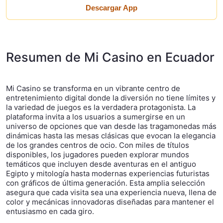
Descargar App
Resumen de Mi Casino en Ecuador
Mi Casino se transforma en un vibrante centro de
entretenimiento digital donde la diversión no tiene límites y
la variedad de juegos es la verdadera protagonista. La
plataforma invita a los usuarios a sumergirse en un
universo de opciones que van desde las tragamonedas más
dinámicas hasta las mesas clásicas que evocan la elegancia
de los grandes centros de ocio. Con miles de títulos
disponibles, los jugadores pueden explorar mundos
temáticos que incluyen desde aventuras en el antiguo
Egipto y mitología hasta modernas experiencias futuristas
con gráficos de última generación. Esta amplia selección
asegura que cada visita sea una experiencia nueva, llena de
color y mecánicas innovadoras diseñadas para mantener el
entusiasmo en cada giro.