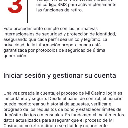
3
un código SMS para activar plenamente
las funciones de retiro.
Este procedimiento cumple con las normativas
internacionales de seguridad y protección de identidad,
asegurando que cada perfil sea único y legítimo. La
privacidad de la información proporcionada está
garantizada por protocolos de seguridad de última
generación.
Iniciar sesión y gestionar su cuenta
Una vez creada la cuenta, el proceso de Mi Casino login es
instantáneo y seguro. Desde el panel de control, el usuario
puede monitorear su historial de apuestas, verificar el
progreso de los requisitos de bono y establecer límites de
depósito diarios o mensuales. Es fundamental mantener los
datos actualizados para asegurar que el proceso de Mi
Casino como retirar dinero sea fluido y no presente