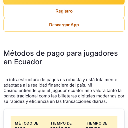
Registro
Descargar App
Métodos de pago para jugadores
en Ecuador
La infraestructura de pagos es robusta y está totalmente
adaptada a la realidad financiera del país. Mi
Casino entiende que el jugador ecuatoriano valora tanto la
banca tradicional como las billeteras digitales modernas por
su rapidez y eficiencia en las transacciones diarias.
MÉTODO DE
TIEMPO DE
TIEMPO DE