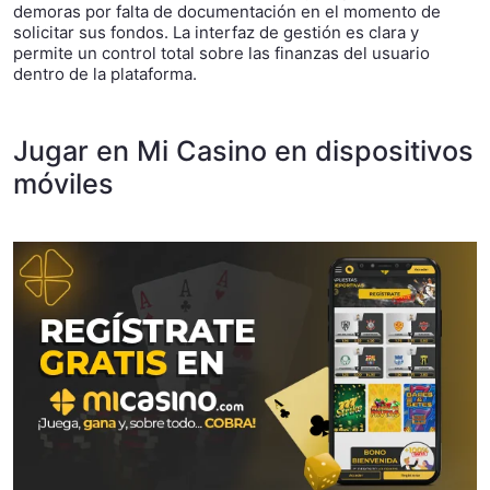
demoras por falta de documentación en el momento de
solicitar sus fondos. La interfaz de gestión es clara y
permite un control total sobre las finanzas del usuario
dentro de la plataforma.
Jugar en Mi Casino en dispositivos
móviles