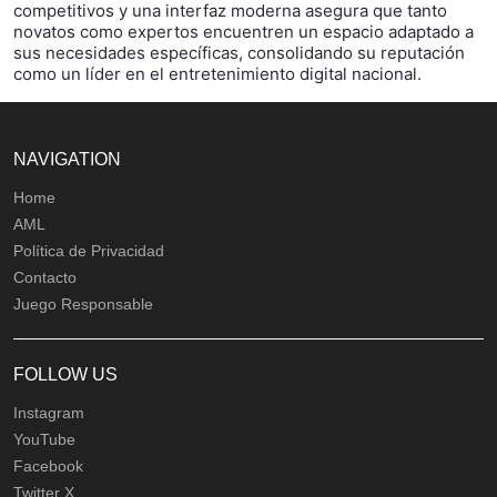
competitivos y una interfaz moderna asegura que tanto
novatos como expertos encuentren un espacio adaptado a
sus necesidades específicas, consolidando su reputación
como un líder en el entretenimiento digital nacional.
NAVIGATION
Home
AML
Política de Privacidad
Contacto
Juego Responsable
FOLLOW US
Instagram
YouTube
Facebook
Twitter X