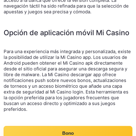
acceso a la banca que ofrece la versión completa. La
navegación táctil ha sido refinada para que la selección de
apuestas y juegos sea precisa y cómoda.
Opción de aplicación móvil Mi Casino
Para una experiencia más integrada y personalizada, existe
la posibilidad de utilizar la Mi Casino app. Los usuarios de
Android pueden obtener el Mi Casino apk directamente
desde el sitio oficial para asegurar una descarga segura y
libre de malware. La Mi Casino descargar app ofrece
notificaciones push sobre nuevos bonos, actualizaciones
de torneos y un acceso biométrico que añade una capa
extra de seguridad al Mi Casino login. Esta herramienta es
la opción preferida para los jugadores frecuentes que
buscan un acceso directo y optimizado a sus juegos
preferidos.
Bono