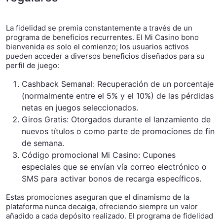
La fidelidad se premia constantemente a través de un
programa de beneficios recurrentes. El Mi Casino bono
bienvenida es solo el comienzo; los usuarios activos
pueden acceder a diversos beneficios diseñados para su
perfil de juego:
Cashback Semanal: Recuperación de un porcentaje
(normalmente entre el 5% y el 10%) de las pérdidas
netas en juegos seleccionados.
Giros Gratis: Otorgados durante el lanzamiento de
nuevos títulos o como parte de promociones de fin
de semana.
Código promocional Mi Casino: Cupones
especiales que se envían vía correo electrónico o
SMS para activar bonos de recarga específicos.
Estas promociones aseguran que el dinamismo de la
plataforma nunca decaiga, ofreciendo siempre un valor
añadido a cada depósito realizado. El programa de fidelidad