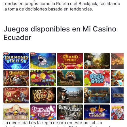
rondas en juegos como la Ruleta o el Blackjack, facilitando
la toma de decisiones basada en tendencias.
Juegos disponibles en Mi Casino
Ecuador
La diversidad es la regla de oro en este portal. La