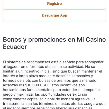
Registro
Descargar App
Bonos y promociones en Mi Casino
Ecuador
El sistema de recompensas está diseñado para acompañar
al jugador en diferentes etapas de su actividad. No se
limitan a un incentivo inicial, sino que buscan mantener el
interés a largo plazo mediante desafíos semanales y
torneos de slots con bolsas de premios que a menudo
alcanzan los $10,000 USD. Estos incentivos son
herramientas fundamentales para extender el tiempo de
juego y maximizar las oportunidades de éxito sin
comprometer capital adicional de manera agresiva. La
transparencia en los términos de estas ofertas asegura que
el jugador siempre sepa cómo liberar sus ganancias.