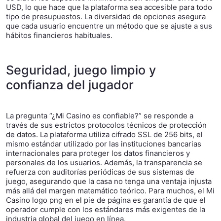
USD, lo que hace que la plataforma sea accesible para todo
tipo de presupuestos. La diversidad de opciones asegura
que cada usuario encuentre un método que se ajuste a sus
hábitos financieros habituales.
Seguridad, juego limpio y
confianza del jugador
La pregunta “¿Mi Casino es confiable?” se responde a
través de sus estrictos protocolos técnicos de protección
de datos. La plataforma utiliza cifrado SSL de 256 bits, el
mismo estándar utilizado por las instituciones bancarias
internacionales para proteger los datos financieros y
personales de los usuarios. Además, la transparencia se
refuerza con auditorías periódicas de sus sistemas de
juego, asegurando que la casa no tenga una ventaja injusta
más allá del margen matemático teórico. Para muchos, el Mi
Casino logo png en el pie de página es garantía de que el
operador cumple con los estándares más exigentes de la
industria global del juego en línea.