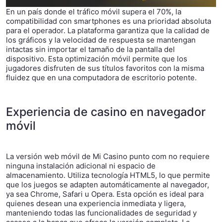
En un país donde el tráfico móvil supera el 70%, la
compatibilidad con smartphones es una prioridad absoluta
para el operador. La plataforma garantiza que la calidad de
los gráficos y la velocidad de respuesta se mantengan
intactas sin importar el tamaño de la pantalla del
dispositivo. Esta optimización móvil permite que los
jugadores disfruten de sus títulos favoritos con la misma
fluidez que en una computadora de escritorio potente.
Experiencia de casino en navegador
móvil
La versión web móvil de Mi Casino punto com no requiere
ninguna instalación adicional ni espacio de
almacenamiento. Utiliza tecnología HTML5, lo que permite
que los juegos se adapten automáticamente al navegador,
ya sea Chrome, Safari u Opera. Esta opción es ideal para
quienes desean una experiencia inmediata y ligera,
manteniendo todas las funcionalidades de seguridad y