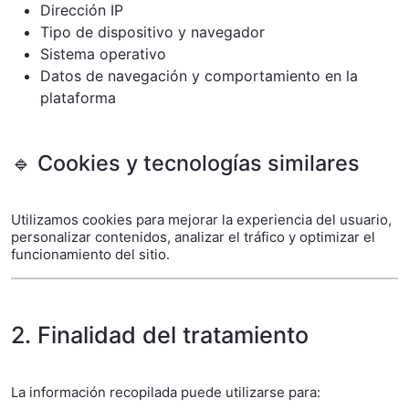
Dirección IP
Tipo de dispositivo y navegador
Sistema operativo
Datos de navegación y comportamiento en la
plataforma
🔹 Cookies y tecnologías similares
Utilizamos cookies para mejorar la experiencia del usuario,
personalizar contenidos, analizar el tráfico y optimizar el
funcionamiento del sitio.
2. Finalidad del tratamiento
La información recopilada puede utilizarse para: