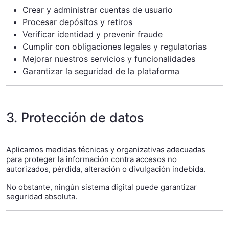
Crear y administrar cuentas de usuario
Procesar depósitos y retiros
Verificar identidad y prevenir fraude
Cumplir con obligaciones legales y regulatorias
Mejorar nuestros servicios y funcionalidades
Garantizar la seguridad de la plataforma
3. Protección de datos
Aplicamos medidas técnicas y organizativas adecuadas
para proteger la información contra accesos no
autorizados, pérdida, alteración o divulgación indebida.
No obstante, ningún sistema digital puede garantizar
seguridad absoluta.