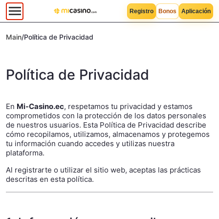
Registro
Bonos
Aplicación
Main
/
Política de Privacidad
Política de Privacidad
En
Mi-Casino.ec
, respetamos tu privacidad y estamos
comprometidos con la protección de los datos personales
de nuestros usuarios. Esta Política de Privacidad describe
cómo recopilamos, utilizamos, almacenamos y protegemos
tu información cuando accedes y utilizas nuestra
plataforma.
Al registrarte o utilizar el sitio web, aceptas las prácticas
descritas en esta política.