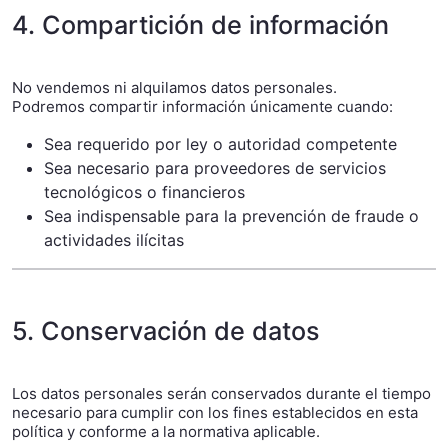
4. Compartición de información
No vendemos ni alquilamos datos personales.
Podremos compartir información únicamente cuando:
Sea requerido por ley o autoridad competente
Sea necesario para proveedores de servicios
tecnológicos o financieros
Sea indispensable para la prevención de fraude o
actividades ilícitas
5. Conservación de datos
Los datos personales serán conservados durante el tiempo
necesario para cumplir con los fines establecidos en esta
política y conforme a la normativa aplicable.