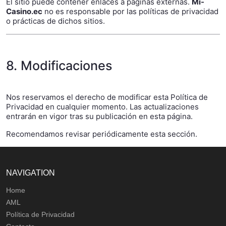
El sitio puede contener enlaces a páginas externas.
Mi-
Casino.ec
no es responsable por las políticas de privacidad
o prácticas de dichos sitios.
8. Modificaciones
Nos reservamos el derecho de modificar esta Política de
Privacidad en cualquier momento. Las actualizaciones
entrarán en vigor tras su publicación en esta página.
Recomendamos revisar periódicamente esta sección.
NAVIGATION
Home
AML
Política de Privacidad