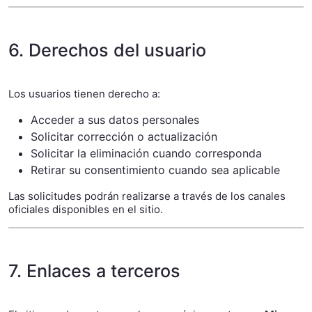
6. Derechos del usuario
Los usuarios tienen derecho a:
Acceder a sus datos personales
Solicitar corrección o actualización
Solicitar la eliminación cuando corresponda
Retirar su consentimiento cuando sea aplicable
Las solicitudes podrán realizarse a través de los canales
oficiales disponibles en el sitio.
7. Enlaces a terceros