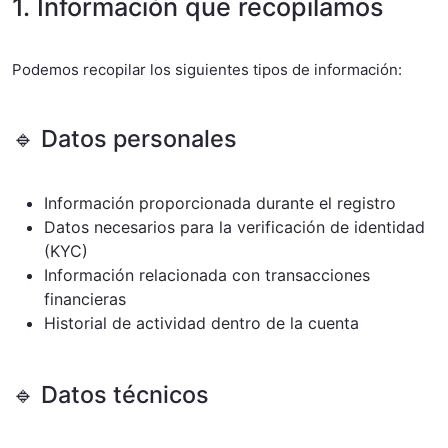
1. Información que recopilamos
Podemos recopilar los siguientes tipos de información:
🔹 Datos personales
Información proporcionada durante el registro
Datos necesarios para la verificación de identidad
(KYC)
Información relacionada con transacciones
financieras
Historial de actividad dentro de la cuenta
🔹 Datos técnicos