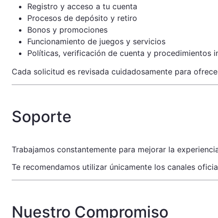
Registro y acceso a tu cuenta
Procesos de depósito y retiro
Bonos y promociones
Funcionamiento de juegos y servicios
Políticas, verificación de cuenta y procedimientos i
Cada solicitud es revisada cuidadosamente para ofrece
Soporte
Trabajamos constantemente para mejorar la experiencia 
Te recomendamos utilizar únicamente los canales oficia
Nuestro Compromiso