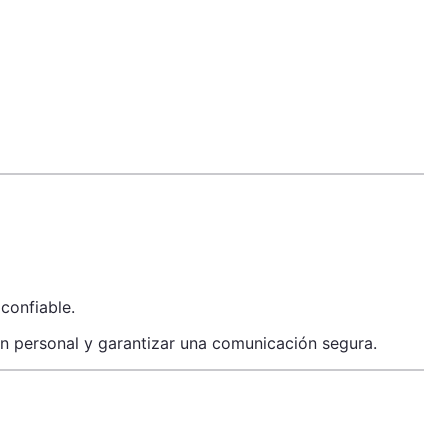
confiable.
ón personal y garantizar una comunicación segura.